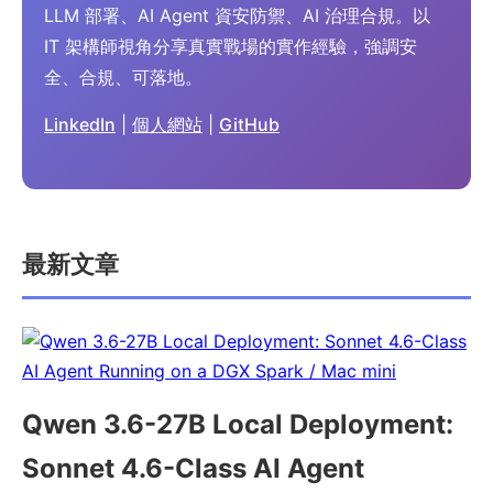
LLM 部署、AI Agent 資安防禦、AI 治理合規。以
IT 架構師視角分享真實戰場的實作經驗，強調安
全、合規、可落地。
LinkedIn
|
個人網站
|
GitHub
最新文章
Qwen 3.6-27B Local Deployment:
Sonnet 4.6-Class AI Agent