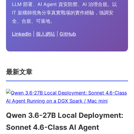
LLM 部署、AI Agent 資安防禦、AI 治理合規。以
IT 架構師視角分享真實戰場的實作經驗，強調安
全、合規、可落地。
LinkedIn
|
個人網站
|
GitHub
最新文章
Qwen 3.6-27B Local Deployment:
Sonnet 4.6-Class AI Agent